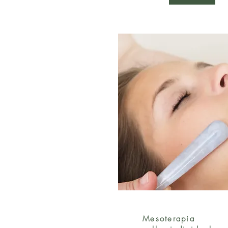
Mesoterapia