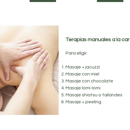
Terapias manuales a la car
Para eligir:
Masaje + jacuzzi
Masaje con miel
Masaje con chocolate
Masaje lomi-lomi
Masaje shiatsu o tailandes
Masaje + peeling