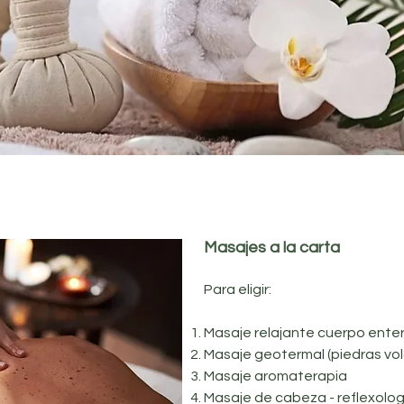
Masajes a la carta
Para eligir:
Masaje relajante cuerpo ente
Masaje geotermal (piedras vol
Masaje aromaterapia
Masaje de cabeza - reflexolog