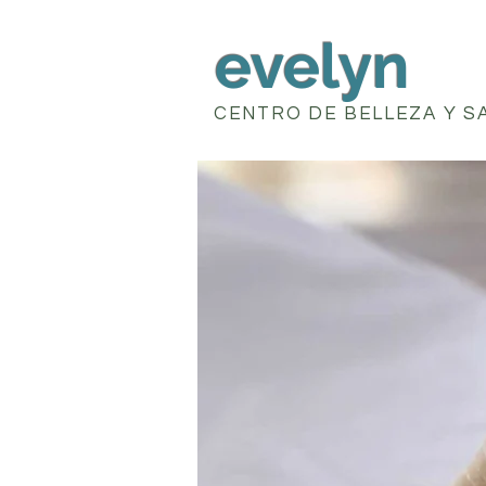
evelyn
CENTRO DE BELLEZA Y S