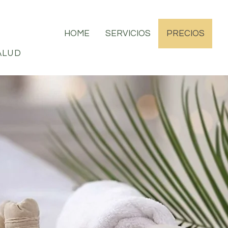
HOME
SERVICIOS
PRECIOS
ALUD